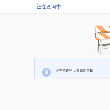
正在查询中
正在查询中，请刷新重试