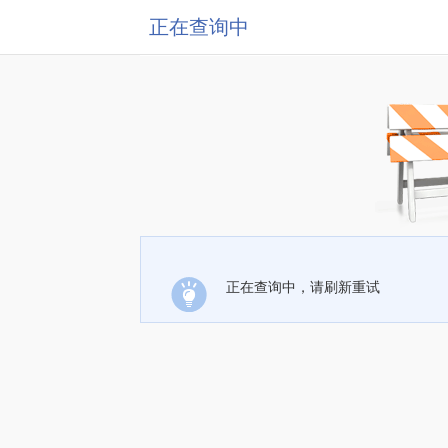
正在查询中
正在查询中，请刷新重试