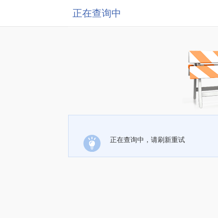
正在查询中
正在查询中，请刷新重试